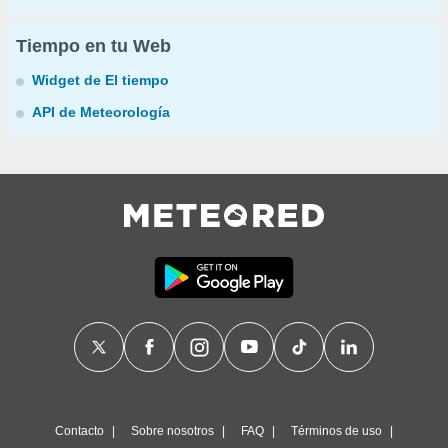
Tiempo en tu Web
Widget de El tiempo
API de Meteorología
Contacto
Sobre nosotros
FAQ
Términos de uso