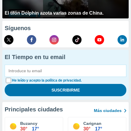
El tifón Dolphin azota varias zonas de China.
Síguenos
El Tiempo en tu email
He leído y acepto la política de privacidad.
Principales ciudades
Más ciudades
Buzancy
Carignan
30°
17°
30°
17°