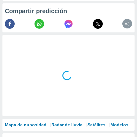
Compartir predicción
Mapa de nubosidad
Radar de lluvia
Satélites
Modelos