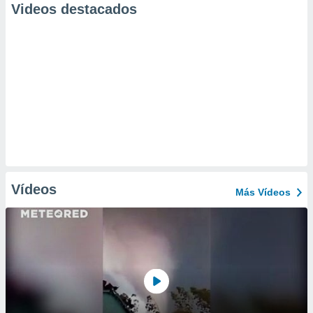
Videos destacados
Vídeos
Más Vídeos