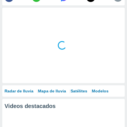
Radar de lluvia
Mapa de lluvia
Satélites
Modelos
Videos destacados