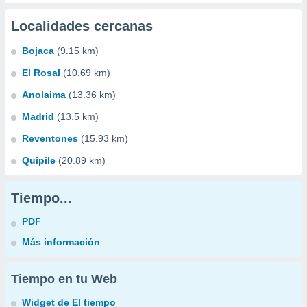
Localidades cercanas
Bojaca
(9.15 km)
El Rosal
(10.69 km)
Anolaima
(13.36 km)
Madrid
(13.5 km)
Reventones
(15.93 km)
Quipile
(20.89 km)
Tiempo...
PDF
Más información
Tiempo en tu Web
Widget de El tiempo