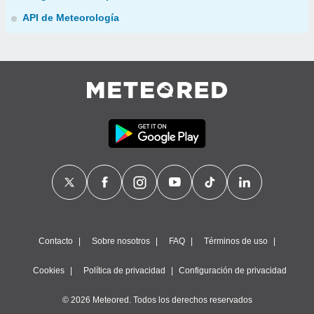
API de Meteorología
Contacto
Sobre nosotros
FAQ
Términos de uso
Cookies
Política de privacidad
Configuración de privacidad
© 2026 Meteored. Todos los derechos reservados