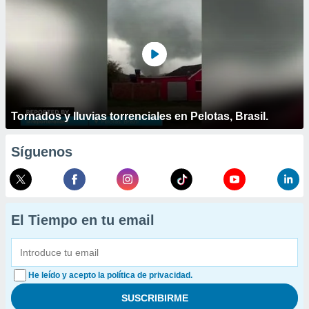
Tornados y lluvias torrenciales en Pelotas, Brasil.
Síguenos
El Tiempo en tu email
He leído y acepto la política de privacidad.