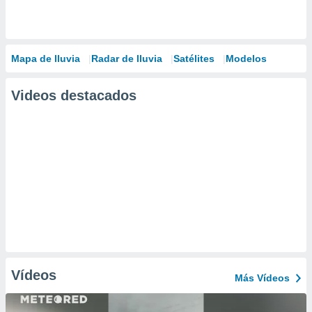
Mapa de lluvia
Radar de lluvia
Satélites
Modelos
Videos destacados
Vídeos
Más Vídeos