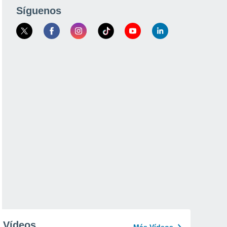
Síguenos
Vídeos