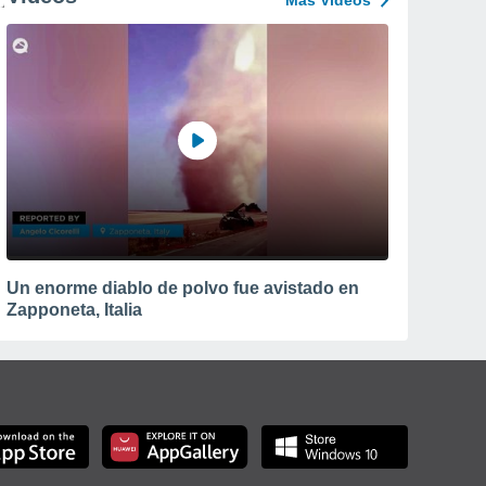
Más Vídeos
Un enorme diablo de polvo fue avistado en
Zapponeta, Italia