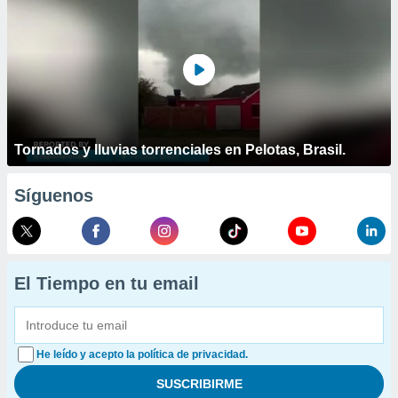
Tornados y lluvias torrenciales en Pelotas, Brasil.
Síguenos
El Tiempo en tu email
He leído y acepto la política de privacidad.