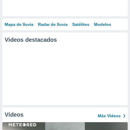
Mapa de lluvia
Radar de lluvia
Satélites
Modelos
Videos destacados
Vídeos
Más Vídeos