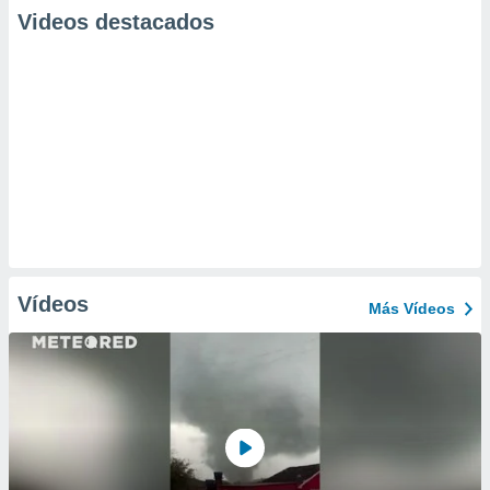
Videos destacados
Vídeos
Más Vídeos