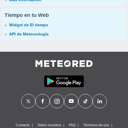
Tiempo en tu Web
Widget de El tiempo
API de Meteorología
Contacto
Sobre nosotros
FAQ
Términos de uso