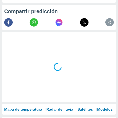
Compartir predicción
Mapa de temperatura
Radar de lluvia
Satélites
Modelos