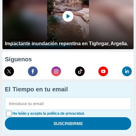
Impactante inundación repentina en Tighrgar, Argelia.
Síguenos
El Tiempo en tu email
He leído y acepto la política de privacidad.