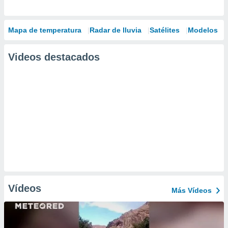
Mapa de temperatura
Radar de lluvia
Satélites
Modelos
Videos destacados
Vídeos
Más Vídeos