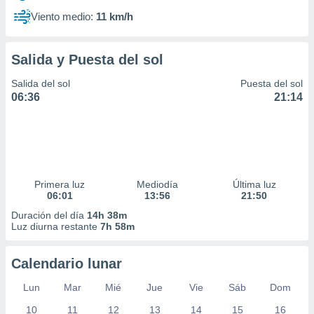
Viento medio:
11 km/h
Salida y Puesta del sol
Salida del sol
Puesta del sol
06:36
21:14
Primera luz
Mediodía
Última luz
06:01
13:56
21:50
Duración del día
14h 38m
Luz diurna restante
7h 58m
Calendario lunar
Lun
Mar
Mié
Jue
Vie
Sáb
Dom
10
11
12
13
14
15
16