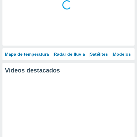
Mapa de temperatura
Radar de lluvia
Satélites
Modelos
Videos destacados