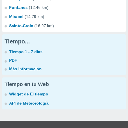
Fontanes
(12.46 km)
Mirabel
(14.79 km)
Sainte-Croix
(16.97 km)
Tiempo...
Tiempo 1 - 7 días
PDF
Más información
Tiempo en tu Web
Widget de El tiempo
API de Meteorología