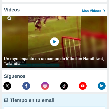
Vídeos
Más Vídeos
Un rayo impactó en un campo de fútbol en Narathiwat,
Tailandia.
Síguenos
El Tiempo en tu email