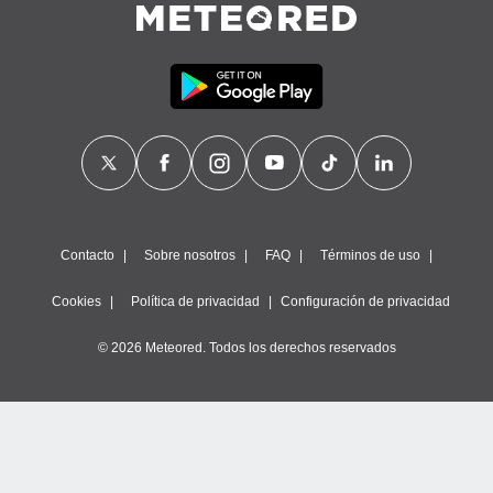
Contacto
Sobre nosotros
FAQ
Términos de uso
Cookies
Política de privacidad
Configuración de privacidad
© 2026 Meteored. Todos los derechos reservados