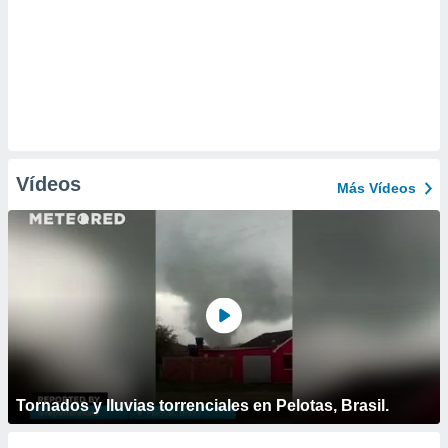
Vídeos
Más Vídeos
Tornados y lluvias torrenciales en Pelotas, Brasil.