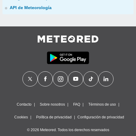
API de Meteorología
Contacto
Sobre nosotros
FAQ
Términos de uso
Cookies
Política de privacidad
Configuración de privacidad
© 2026 Meteored. Todos los derechos reservados