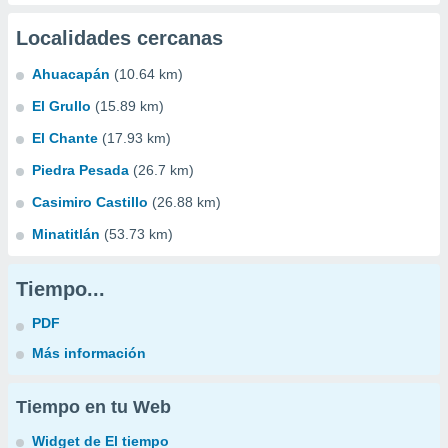
Localidades cercanas
Ahuacapán
(10.64 km)
El Grullo
(15.89 km)
El Chante
(17.93 km)
Piedra Pesada
(26.7 km)
Casimiro Castillo
(26.88 km)
Minatitlán
(53.73 km)
Tiempo...
PDF
Más información
Tiempo en tu Web
Widget de El tiempo