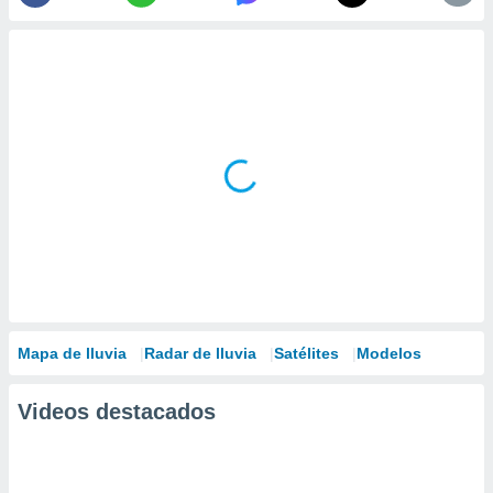
Mapa de lluvia
Radar de lluvia
Satélites
Modelos
Videos destacados