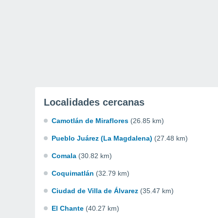
Localidades cercanas
Camotlán de Miraflores
(26.85 km)
Pueblo Juárez (La Magdalena)
(27.48 km)
Comala
(30.82 km)
Coquimatlán
(32.79 km)
Ciudad de Villa de Álvarez
(35.47 km)
El Chante
(40.27 km)