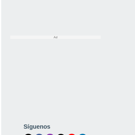
Síguenos