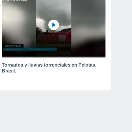
Tornados y lluvias torrenciales en Pelotas,
Brasil.