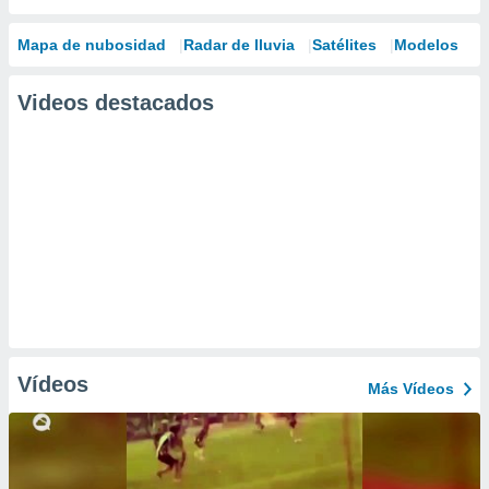
Mapa de nubosidad
Radar de lluvia
Satélites
Modelos
Videos destacados
Vídeos
Más Vídeos