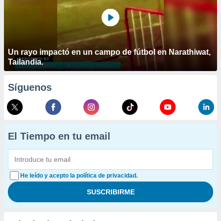
Un rayo impactó en un campo de fútbol en Narathiwat,
Tailandia.
Síguenos
El Tiempo en tu email
He leído y acepto la política de privacidad.