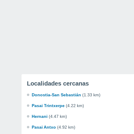
Localidades cercanas
Donostia-San Sebastián
(1.33 km)
Pasai Trintxerpe
(4.22 km)
Hernani
(4.47 km)
Pasai Antxo
(4.92 km)