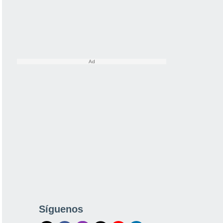
Síguenos