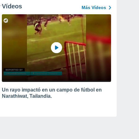
Vídeos
Más Vídeos
Un rayo impactó en un campo de fútbol en
Narathiwat, Tailandia.