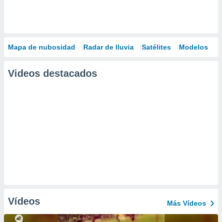
Mapa de nubosidad
Radar de lluvia
Satélites
Modelos
Videos destacados
Vídeos
Más Vídeos