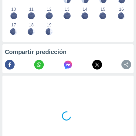
10
11
12
13
14
15
16
17
18
19
Compartir predicción