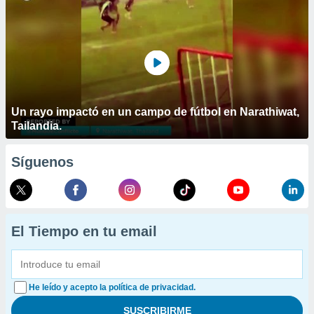
Un rayo impactó en un campo de fútbol en Narathiwat,
Tailandia.
Síguenos
El Tiempo en tu email
He leído y acepto la política de privacidad.