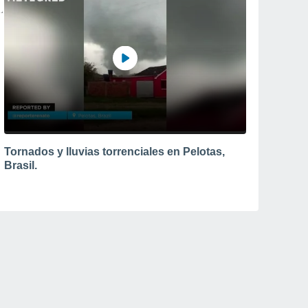
Tornados y lluvias torrenciales en Pelotas,
Brasil.