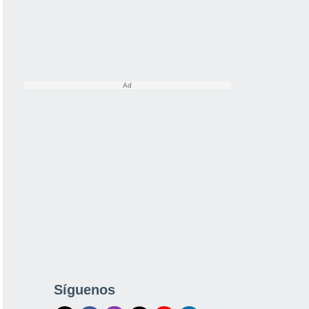
Síguenos