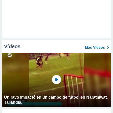
Vídeos
Más Vídeos
Un rayo impactó en un campo de fútbol en Narathiwat,
Tailandia.