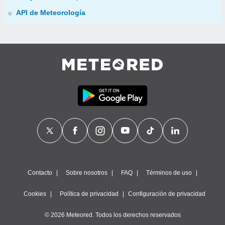
API de Meteorología
Contacto
Sobre nosotros
FAQ
Términos de uso
Cookies
Política de privacidad
Configuración de privacidad
© 2026 Meteored. Todos los derechos reservados