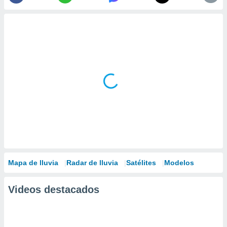
Mapa de lluvia
Radar de lluvia
Satélites
Modelos
Videos destacados