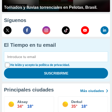
Tornados y lluvias torrenciales en Pelotas, Brasil.
Síguenos
El Tiempo en tu email
He leído y acepto la política de privacidad.
Principales ciudades
Más ciudades
Aksay
Derkul
34°
18°
35°
18°