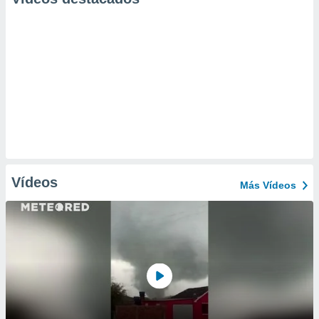
Vídeos
Más Vídeos