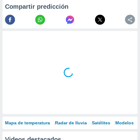
Compartir predicción
Mapa de temperatura
Radar de lluvia
Satélites
Modelos
Videos destacados