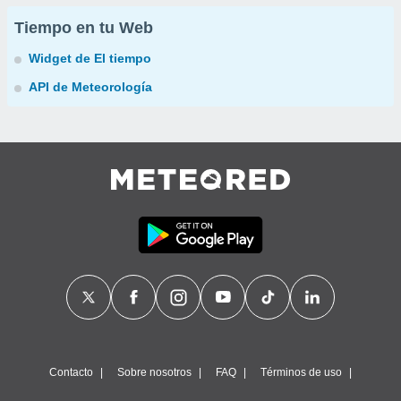
Tiempo en tu Web
Widget de El tiempo
API de Meteorología
Contacto
Sobre nosotros
FAQ
Términos de uso