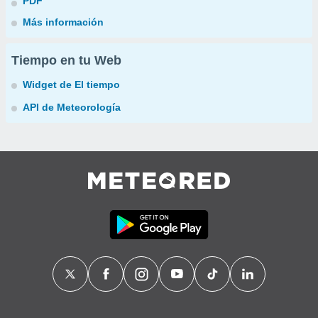
PDF
Más información
Tiempo en tu Web
Widget de El tiempo
API de Meteorología