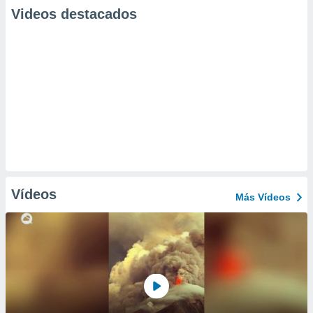
Videos destacados
Vídeos
Más Vídeos