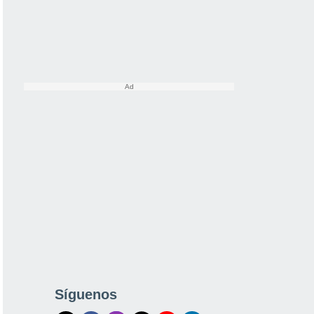
Síguenos