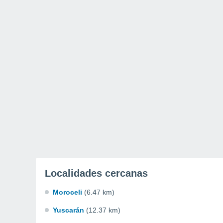
Localidades cercanas
Moroceli
(6.47 km)
Yuscarán
(12.37 km)