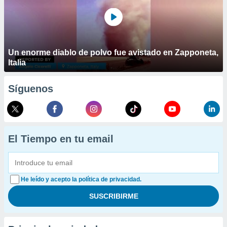
Un enorme diablo de polvo fue avistado en Zapponeta,
Italia
Síguenos
El Tiempo en tu email
He leído y acepto la política de privacidad.