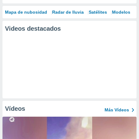
Mapa de nubosidad
Radar de lluvia
Satélites
Modelos
Videos destacados
Vídeos
Más Vídeos