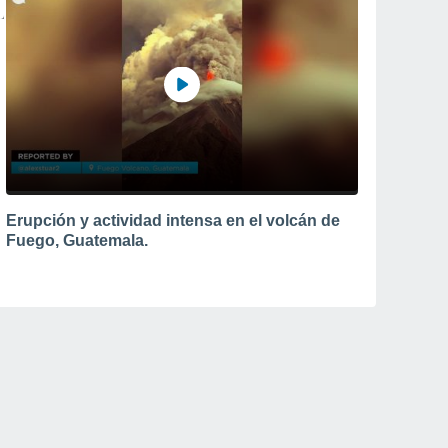
Erupción y actividad intensa en el volcán de
Fuego, Guatemala.