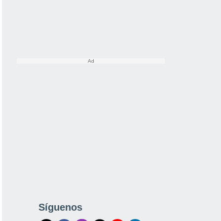
Síguenos