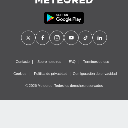
Contacto
Sobre nosotros
FAQ
Términos de uso
Cookies
Política de privacidad
Configuración de privacidad
© 2026 Meteored. Todos los derechos reservados