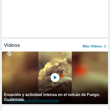
Vídeos
Más Vídeos
Erupción y actividad intensa en el volcán de Fuego,
Guatemala.