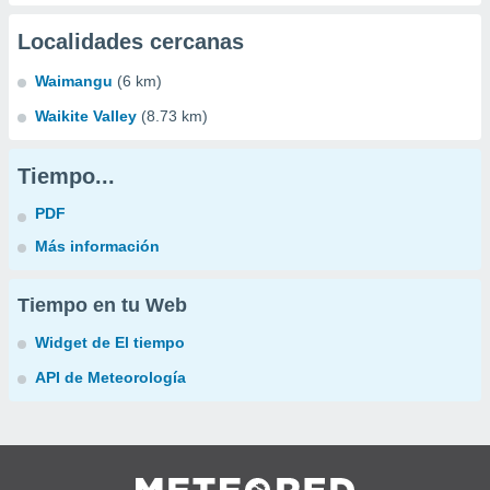
Localidades cercanas
Waimangu
(6 km)
Waikite Valley
(8.73 km)
Tiempo...
PDF
Más información
Tiempo en tu Web
Widget de El tiempo
API de Meteorología