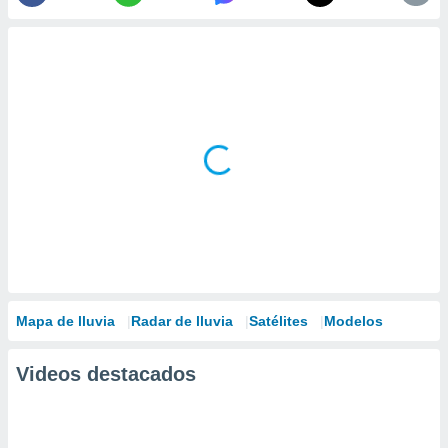
Mapa de lluvia
Radar de lluvia
Satélites
Modelos
Videos destacados