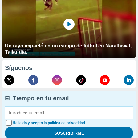
Un rayo impactó en un campo de fútbol en Narathiwat,
Tailandia.
Síguenos
El Tiempo en tu email
He leído y acepto la política de privacidad.