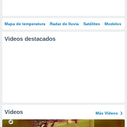
Mapa de temperatura
Radar de lluvia
Satélites
Modelos
Videos destacados
Vídeos
Más Vídeos