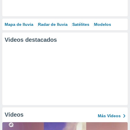
Mapa de lluvia
Radar de lluvia
Satélites
Modelos
Videos destacados
Vídeos
Más Vídeos