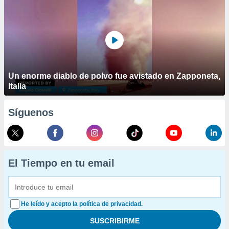
Un enorme diablo de polvo fue avistado en Zapponeta,
Italia
Síguenos
El Tiempo en tu email
He leído y acepto la política de privacidad.