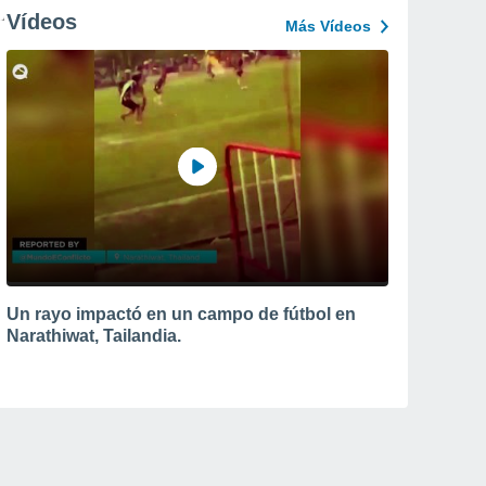
Vídeos
Más Vídeos
Un rayo impactó en un campo de fútbol en
Narathiwat, Tailandia.