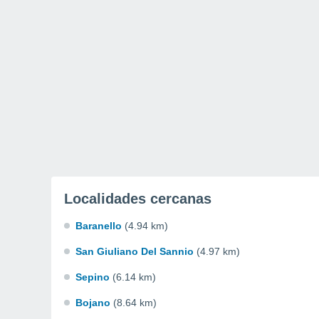
Localidades cercanas
Baranello
(4.94 km)
San Giuliano Del Sannio
(4.97 km)
Sepino
(6.14 km)
Bojano
(8.64 km)