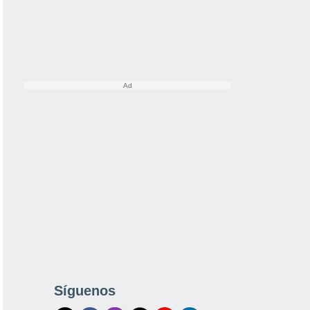
Síguenos