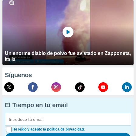
Un enorme diablo de polvo fue avistado en Zapponeta,
Italia
Síguenos
El Tiempo en tu email
He leído y acepto la política de privacidad.