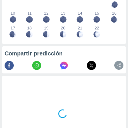
10
11
12
13
14
15
16
17
18
19
20
21
22
Compartir predicción