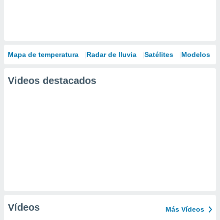
Mapa de temperatura
Radar de lluvia
Satélites
Modelos
Videos destacados
Vídeos
Más Vídeos