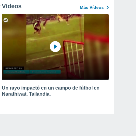
Vídeos
Más Vídeos
Un rayo impactó en un campo de fútbol en
Narathiwat, Tailandia.