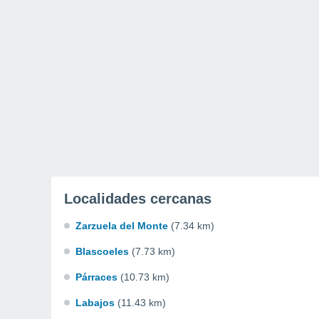
Localidades cercanas
Zarzuela del Monte
(7.34 km)
Blascoeles
(7.73 km)
Párraces
(10.73 km)
Labajos
(11.43 km)