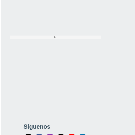
Síguenos