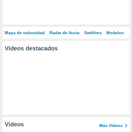
Mapa de nubosidad
Radar de lluvia
Satélites
Modelos
Videos destacados
Vídeos
Más Vídeos