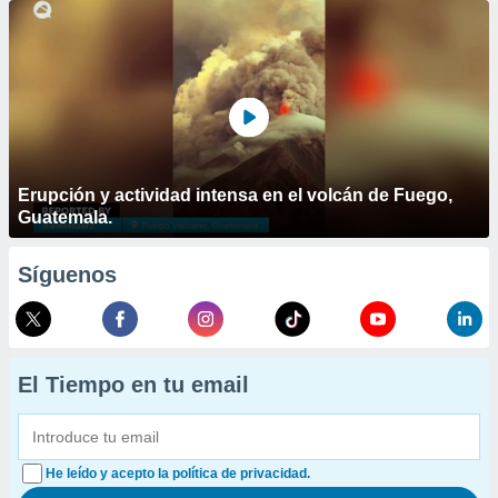
Erupción y actividad intensa en el volcán de Fuego,
Guatemala.
Síguenos
El Tiempo en tu email
He leído y acepto la política de privacidad.