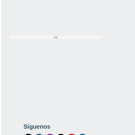
Síguenos