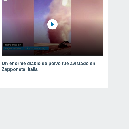
Un enorme diablo de polvo fue avistado en
Zapponeta, Italia