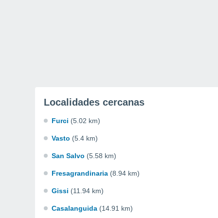
Localidades cercanas
Furci
(5.02 km)
Vasto
(5.4 km)
San Salvo
(5.58 km)
Fresagrandinaria
(8.94 km)
Gissi
(11.94 km)
Casalanguida
(14.91 km)