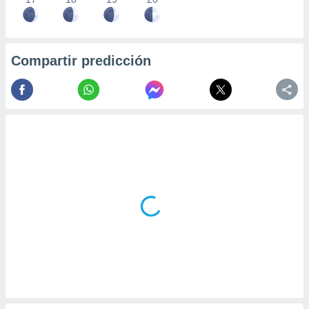
Compartir predicción