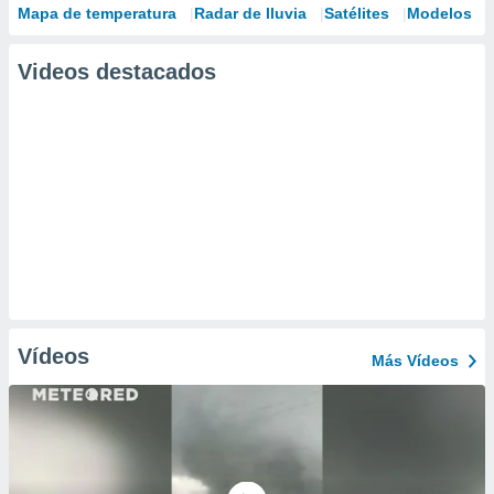
Mapa de temperatura
Radar de lluvia
Satélites
Modelos
Videos destacados
Vídeos
Más Vídeos