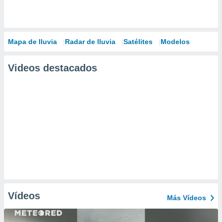
Mapa de lluvia
Radar de lluvia
Satélites
Modelos
Videos destacados
Vídeos
Más Vídeos