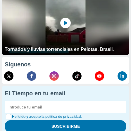
Tornados y lluvias torrenciales en Pelotas, Brasil.
Síguenos
El Tiempo en tu email
He leído y acepto la política de privacidad.