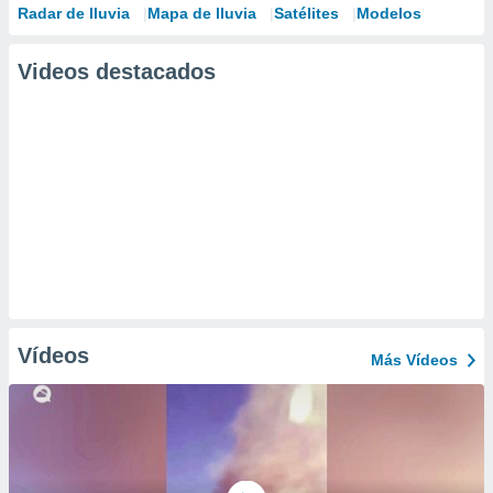
Radar de lluvia
Mapa de lluvia
Satélites
Modelos
Videos destacados
Vídeos
Más Vídeos