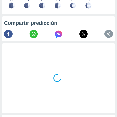
Compartir predicción