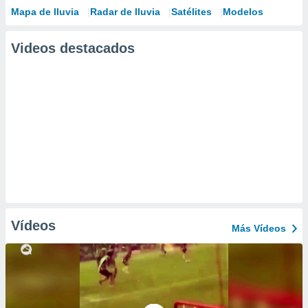
Mapa de lluvia
Radar de lluvia
Satélites
Modelos
Videos destacados
Vídeos
Más Vídeos