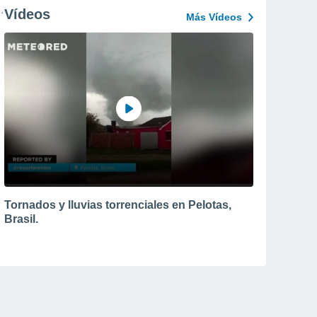
Vídeos
Más Vídeos
Tornados y lluvias torrenciales en Pelotas,
Brasil.