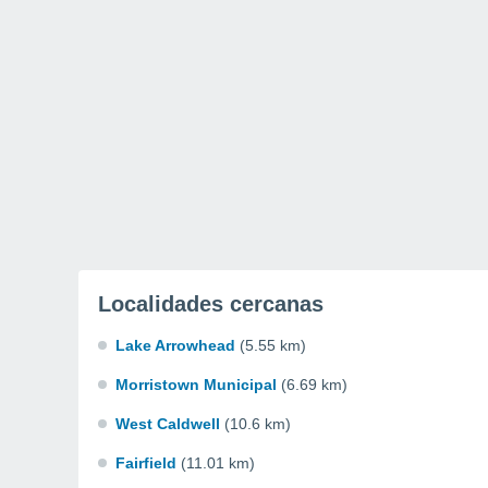
Localidades cercanas
Lake Arrowhead
(5.55 km)
Morristown Municipal
(6.69 km)
West Caldwell
(10.6 km)
Fairfield
(11.01 km)