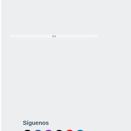
Síguenos