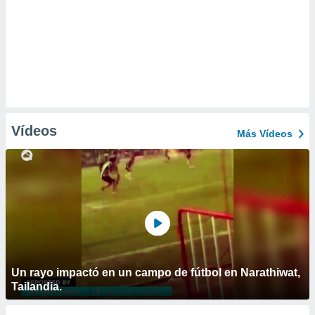
Vídeos
Más Vídeos
Un rayo impactó en un campo de fútbol en Narathiwat,
Tailandia.