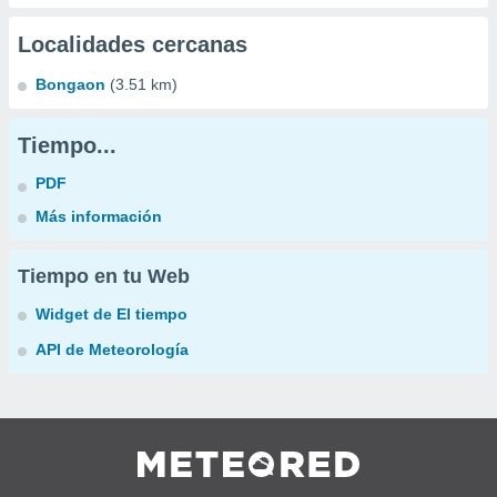
Localidades cercanas
Bongaon
(3.51 km)
Tiempo...
PDF
Más información
Tiempo en tu Web
Widget de El tiempo
API de Meteorología