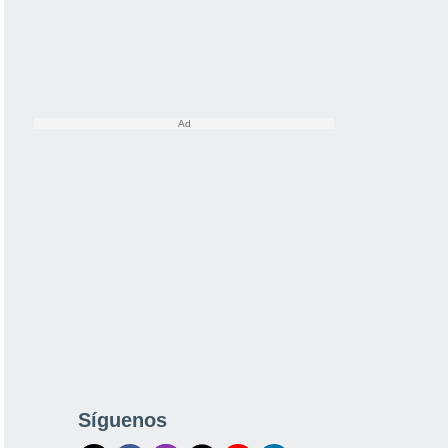
Síguenos