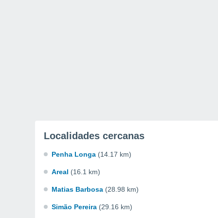
Localidades cercanas
Penha Longa
(14.17 km)
Areal
(16.1 km)
Matias Barbosa
(28.98 km)
Simão Pereira
(29.16 km)