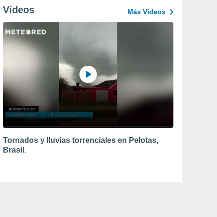
Vídeos
Más Vídeos
Tornados y lluvias torrenciales en Pelotas,
Brasil.