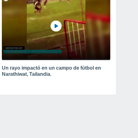
Un rayo impactó en un campo de fútbol en
Narathiwat, Tailandia.