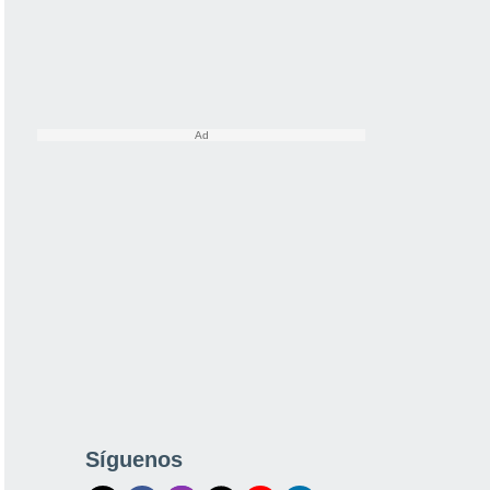
Síguenos