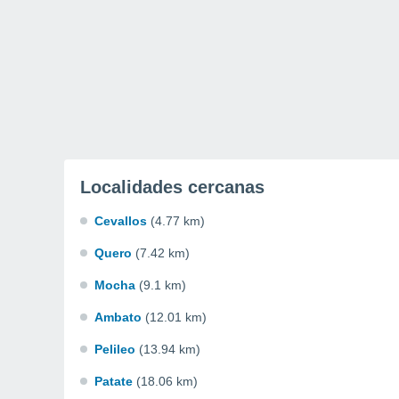
Localidades cercanas
Cevallos
(4.77 km)
Quero
(7.42 km)
Mocha
(9.1 km)
Ambato
(12.01 km)
Pelileo
(13.94 km)
Patate
(18.06 km)