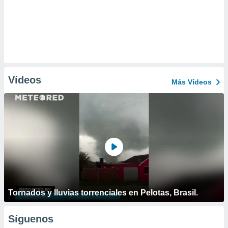
Vídeos
Más Vídeos
Tornados y lluvias torrenciales en Pelotas, Brasil.
Síguenos