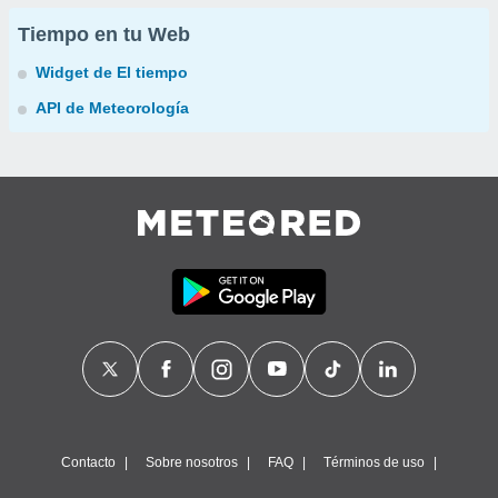
Tiempo en tu Web
Widget de El tiempo
API de Meteorología
Contacto
Sobre nosotros
FAQ
Términos de uso