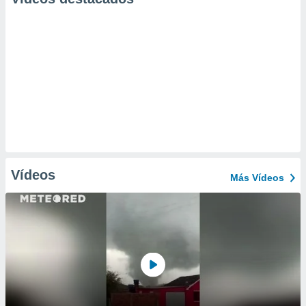
Vídeos
Más Vídeos