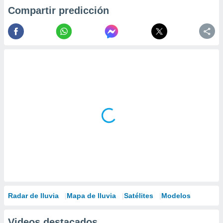
Compartir predicción
Radar de lluvia
Mapa de lluvia
Satélites
Modelos
Videos destacados