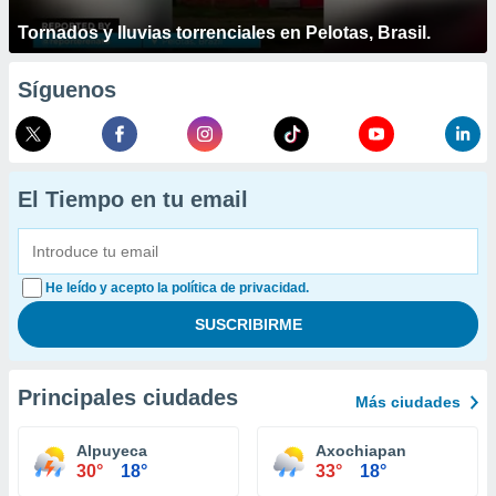
Tornados y lluvias torrenciales en Pelotas, Brasil.
Síguenos
El Tiempo en tu email
He leído y acepto la política de privacidad.
Principales ciudades
Más ciudades
Alpuyeca
Axochiapan
30°
18°
33°
18°