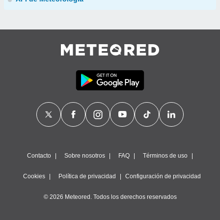
Contacto
Sobre nosotros
FAQ
Términos de uso
Cookies
Política de privacidad
Configuración de privacidad
© 2026 Meteored. Todos los derechos reservados