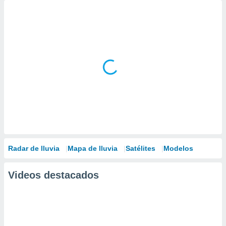
Radar de lluvia
Mapa de lluvia
Satélites
Modelos
Videos destacados