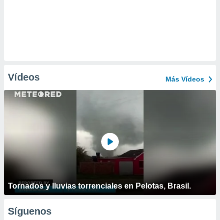
Vídeos
Más Vídeos
Tornados y lluvias torrenciales en Pelotas, Brasil.
Síguenos