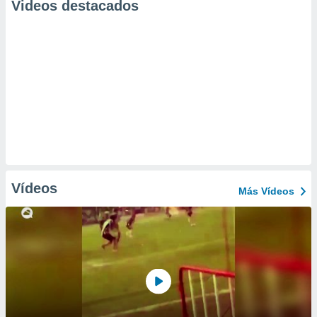
Videos destacados
Vídeos
Más Vídeos