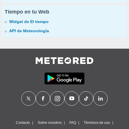
Tiempo en tu Web
Widget de El tiempo
API de Meteorología
Contacto
Sobre nosotros
FAQ
Términos de uso