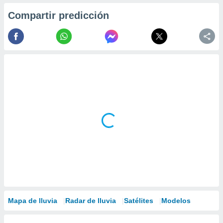
Compartir predicción
Mapa de lluvia
Radar de lluvia
Satélites
Modelos