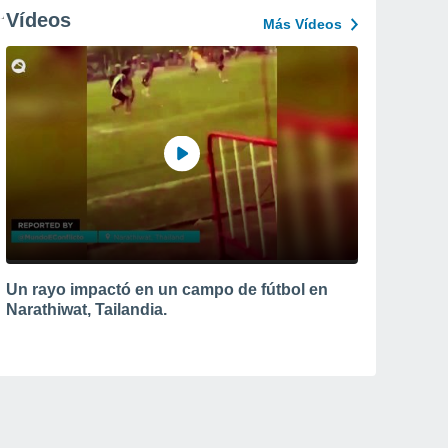
Vídeos
Más Vídeos
Un rayo impactó en un campo de fútbol en
Narathiwat, Tailandia.