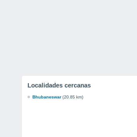
Localidades cercanas
Bhubaneswar
(20.85 km)