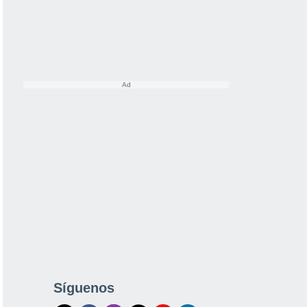
Síguenos