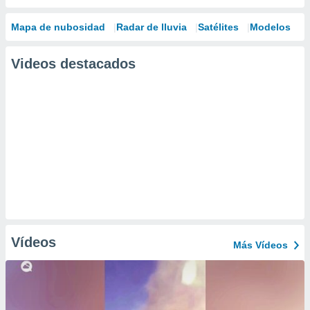
Mapa de nubosidad
Radar de lluvia
Satélites
Modelos
Videos destacados
Vídeos
Más Vídeos