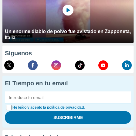
Un enorme diablo de polvo fue avistado en Zapponeta,
Italia
Síguenos
El Tiempo en tu email
He leído y acepto la política de privacidad.