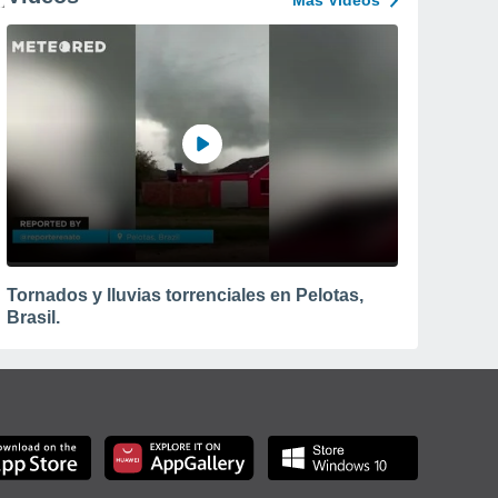
Más Vídeos
Tornados y lluvias torrenciales en Pelotas,
Brasil.