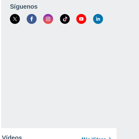
Síguenos
Vídeos