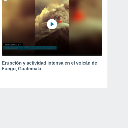
Erupción y actividad intensa en el volcán de
Fuego, Guatemala.