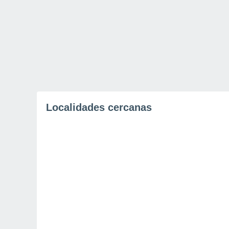
Localidades cercanas