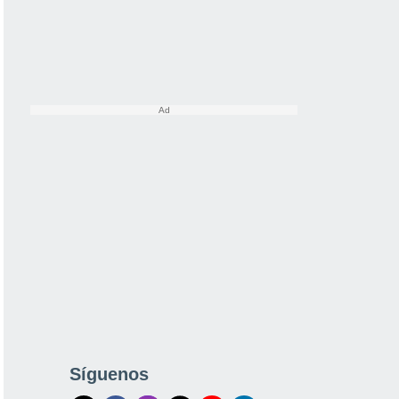
Síguenos