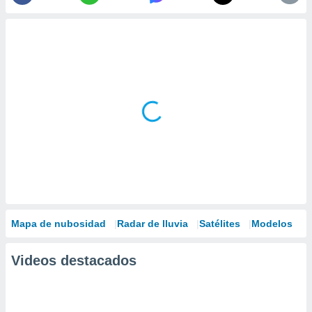
Mapa de nubosidad
Radar de lluvia
Satélites
Modelos
Videos destacados