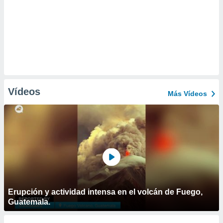
Vídeos
Más Vídeos
Erupción y actividad intensa en el volcán de Fuego,
Guatemala.