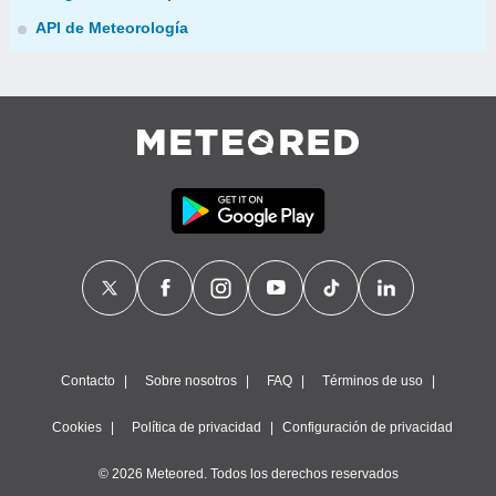
API de Meteorología
Contacto
Sobre nosotros
FAQ
Términos de uso
Cookies
Política de privacidad
Configuración de privacidad
© 2026 Meteored. Todos los derechos reservados