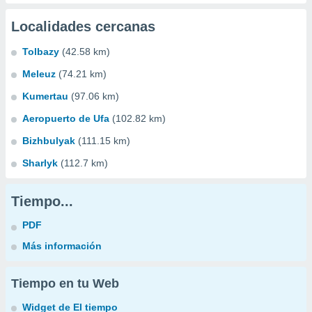
Localidades cercanas
Tolbazy
(42.58 km)
Meleuz
(74.21 km)
Kumertau
(97.06 km)
Aeropuerto de Ufa
(102.82 km)
Bizhbulyak
(111.15 km)
Sharlyk
(112.7 km)
Tiempo...
PDF
Más información
Tiempo en tu Web
Widget de El tiempo