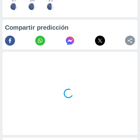
Compartir predicción