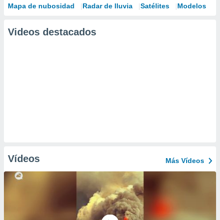
Mapa de nubosidad
Radar de lluvia
Satélites
Modelos
Videos destacados
Vídeos
Más Vídeos