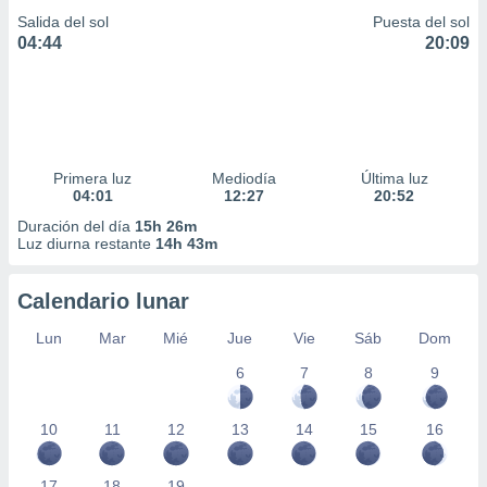
Salida del sol
Puesta del sol
04:44
20:09
Primera luz
Mediodía
Última luz
04:01
12:27
20:52
Duración del día
15h 26m
Luz diurna restante
14h 43m
Calendario lunar
Lun
Mar
Mié
Jue
Vie
Sáb
Dom
6
7
8
9
10
11
12
13
14
15
16
17
18
19