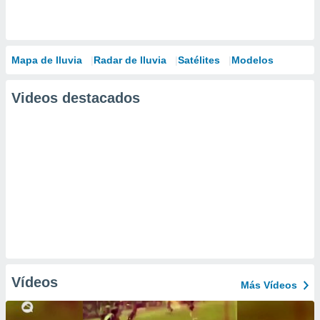
Mapa de lluvia
Radar de lluvia
Satélites
Modelos
Videos destacados
Vídeos
Más Vídeos