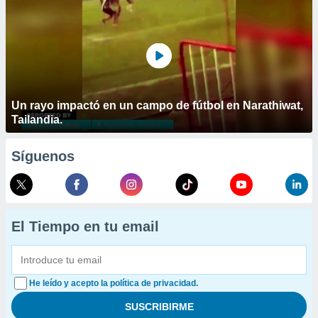
Un rayo impactó en un campo de fútbol en Narathiwat,
Tailandia.
Síguenos
El Tiempo en tu email
He leído y acepto la política de privacidad.