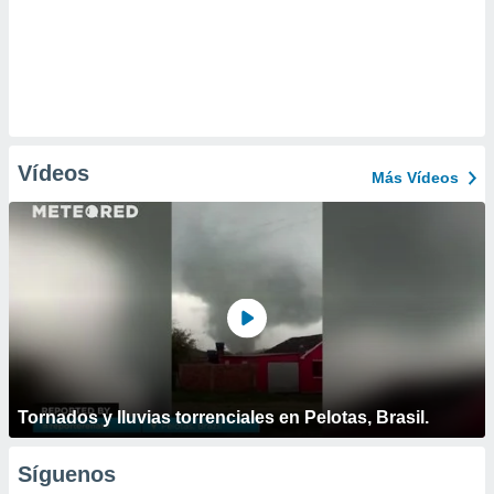
Vídeos
Más Vídeos
Tornados y lluvias torrenciales en Pelotas, Brasil.
Síguenos