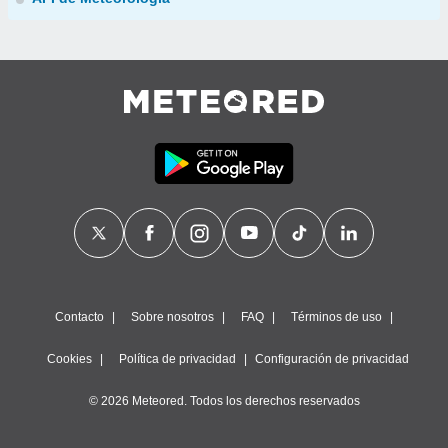
Contacto
Sobre nosotros
FAQ
Términos de uso
Cookies
Política de privacidad
Configuración de privacidad
© 2026 Meteored. Todos los derechos reservados