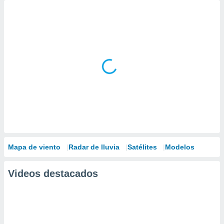
Mapa de viento
Radar de lluvia
Satélites
Modelos
Videos destacados