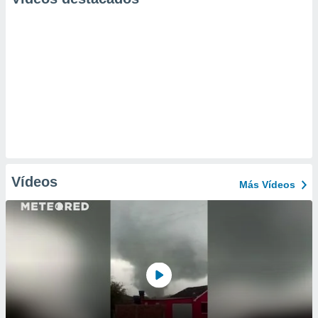
Vídeos
Más Vídeos