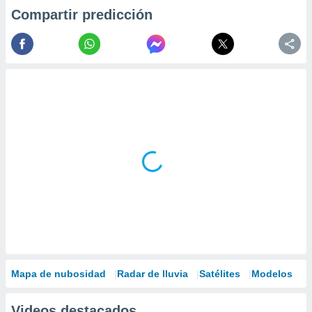
Compartir predicción
Mapa de nubosidad
Radar de lluvia
Satélites
Modelos
Videos destacados