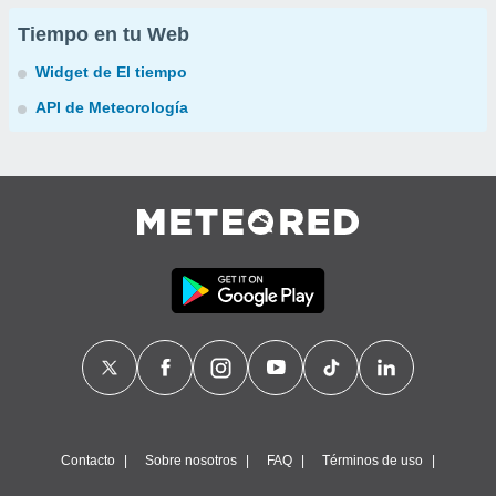
Tiempo en tu Web
Widget de El tiempo
API de Meteorología
Contacto
Sobre nosotros
FAQ
Términos de uso