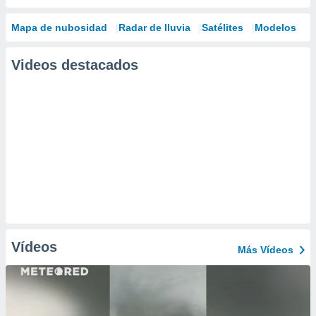
Mapa de nubosidad
Radar de lluvia
Satélites
Modelos
Videos destacados
Vídeos
Más Vídeos