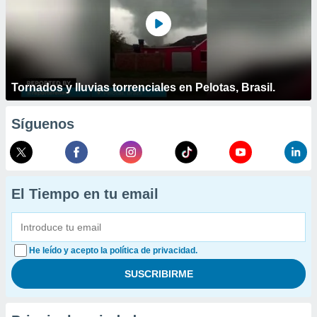
Tornados y lluvias torrenciales en Pelotas, Brasil.
Síguenos
El Tiempo en tu email
He leído y acepto la política de privacidad.